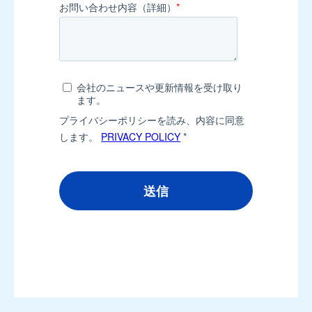
お問い合わせ内容（詳細）
*
会社のニュースや更新情報を受け取り
ます。
プライバシーポリシーを読み、内容に同意
します。
PRIVACY POLICY
*